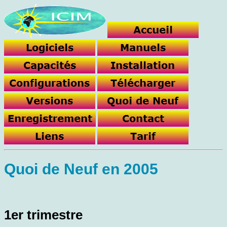
Quoi de Neuf en 2005
1er trimestre