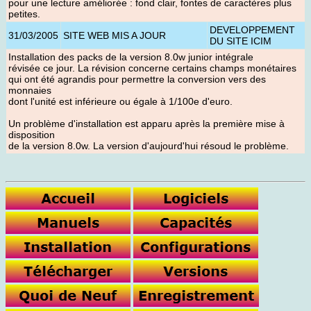
pour une lecture améliorée : fond clair, fontes de caractères plus
petites.
DEVELOPPEMENT
31/03/2005
SITE WEB MIS A JOUR
DU SITE ICIM
Installation des packs de la version 8.0w junior intégrale
révisée ce jour. La révision concerne certains champs monétaires
qui ont été agrandis pour permettre la conversion vers des
monnaies
dont l'unité est inférieure ou égale à 1/100e d'euro.
Un problème d'installation est apparu après la première mise à
disposition
de la version 8.0w. La version d'aujourd'hui résoud le problème.