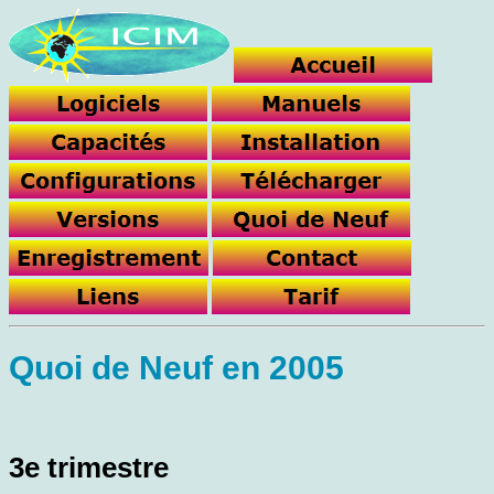
Quoi de Neuf en 2005
3e trimestre