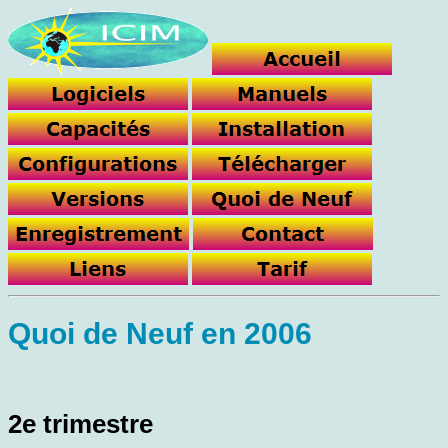
Quoi de Neuf en 2006
2e trimestre