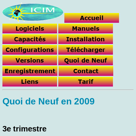
Quoi de Neuf en 2009
3e trimestre