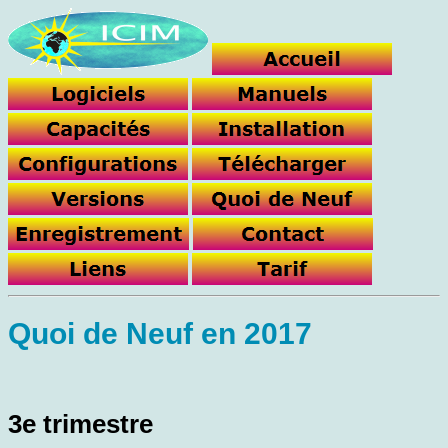
Quoi de Neuf en 2017
3e trimestre