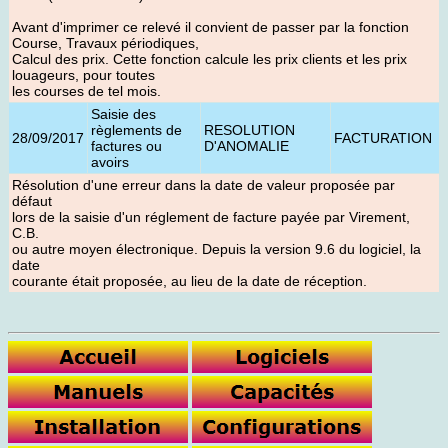
Avant d'imprimer ce relevé il convient de passer par la fonction
Course, Travaux périodiques,
Calcul des prix. Cette fonction calcule les prix clients et les prix
louageurs, pour toutes
les courses de tel mois.
Saisie des
règlements de
RESOLUTION
28/09/2017
FACTURATION
factures ou
D'ANOMALIE
avoirs
Résolution d'une erreur dans la date de valeur proposée par
défaut
lors de la saisie d'un réglement de facture payée par Virement,
C.B.
ou autre moyen électronique. Depuis la version 9.6 du logiciel, la
date
courante était proposée, au lieu de la date de réception.