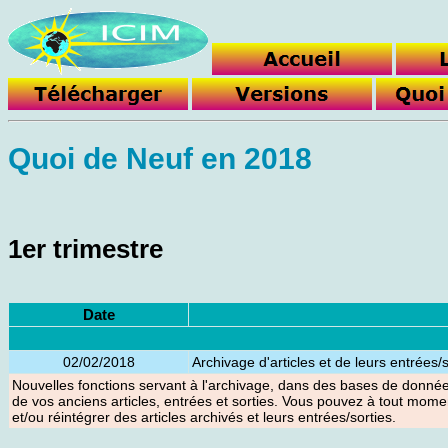
Quoi de Neuf en 2018
1er trimestre
Date
02/02/2018
Archivage d'articles et de leurs entrées/s
Nouvelles fonctions servant à l'archivage, dans des bases de données
de vos anciens articles, entrées et sorties. Vous pouvez à tout mome
et/ou réintégrer des articles archivés et leurs entrées/sorties.