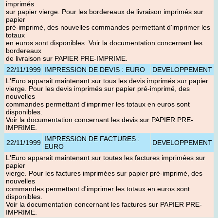
imprimés
sur papier vierge. Pour les bordereaux de livraison imprimés sur
papier
pré-imprimé, des nouvelles commandes permettant d'imprimer les
totaux
en euros sont disponibles. Voir la documentation concernant les
bordereaux
de livraison sur PAPIER PRE-IMPRIME.
22/11/1999
IMPRESSION DE DEVIS : EURO
DEVELOPPEMENT
L'Euro apparait maintenant sur tous les devis imprimés sur papier
vierge. Pour les devis imprimés sur papier pré-imprimé, des
nouvelles
commandes permettant d'imprimer les totaux en euros sont
disponibles.
Voir la documentation concernant les devis sur PAPIER PRE-
IMPRIME.
IMPRESSION DE FACTURES :
22/11/1999
DEVELOPPEMENT
EURO
L'Euro apparait maintenant sur toutes les factures imprimées sur
papier
vierge. Pour les factures imprimées sur papier pré-imprimé, des
nouvelles
commandes permettant d'imprimer les totaux en euros sont
disponibles.
Voir la documentation concernant les factures sur PAPIER PRE-
IMPRIME.