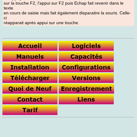
sur la touche F2, l'appui sur F2 puis Echap fait revenir dans le
texte
en cours de saisie mais fait également disparaitre la souris. Celle-
ci
réapparait après appui sur une touche.