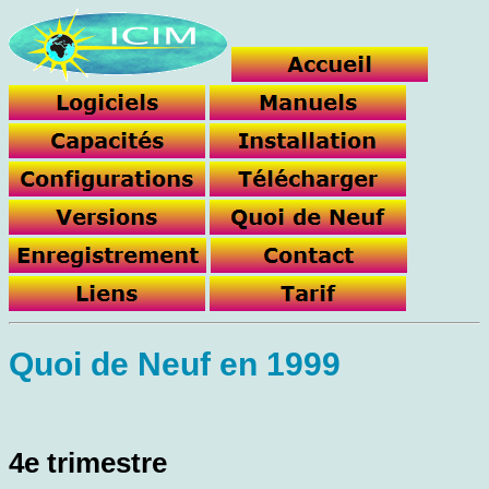
Quoi de Neuf en 1999
4e trimestre