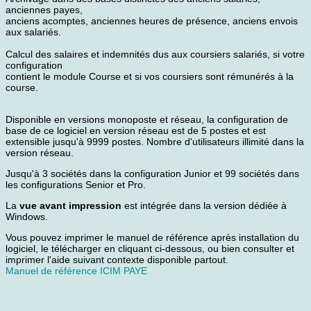
anciennes payes,
anciens acomptes, anciennes heures de présence, anciens envois
aux salariés.
Calcul des salaires et indemnités dus aux coursiers salariés, si votre
configuration
contient le module Course et si vos coursiers sont rémunérés à la
course.
Disponible en versions monoposte et réseau, la configuration de
base de ce logiciel en version réseau est de 5 postes et est
extensible jusqu'à 9999 postes. Nombre d'utilisateurs illimité dans la
version réseau.
Jusqu'à 3 sociétés dans la configuration Junior et 99 sociétés dans
les configurations Senior et Pro.
La
vue avant impression
est intégrée dans la version dédiée à
Windows.
Vous pouvez imprimer le manuel de référence après installation du
logiciel, le télécharger en cliquant ci-dessous, ou bien consulter et
imprimer l'aide suivant contexte disponible partout.
Manuel de référence ICIM PAYE