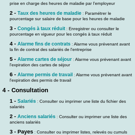
prise en charge des heures de maladie par l'employeur
2 -
Taux des heures de maladie
: Paramétrer le
pourcentage sur salaire de base pour les heures de maladie
3 -
Congés à taux réduit
: Enregistrer ou consulter le
pourcentage en vigueur pour les congés à taux réduit
4 -
Alarme fins de contrats
: Alarme vous prévenant avant
la fin de contrat des salariés de l'entreprise
5 -
Alarme cartes de séjour
: Alarme vous prévenant avant
l'expiration des cartes de séjour
6 -
Alarme permis de travail
: Alarme vous prévenant avant
l'expiration des permis de travail
4 - Consultation
1 -
Salariés
: Consulter ou imprimer une liste du fichier des
salariés
2 -
Anciens salariés
: Consulter ou imprimer une liste des
anciens salariés
3 - Payes
: Consulter ou imprimer listes, relevés ou cumuls