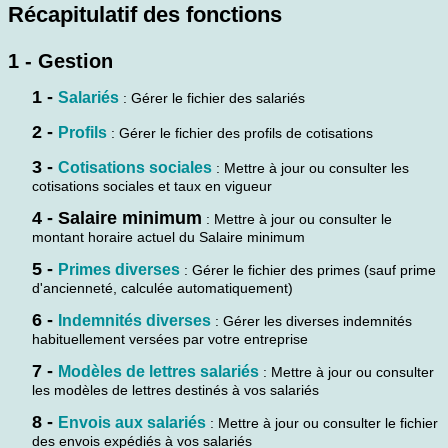
Récapitulatif des fonctions
1 - Gestion
1 -
Salariés
: Gérer le fichier des salariés
2 -
Profils
: Gérer le fichier des profils de cotisations
3 -
Cotisations sociales
: Mettre à jour ou consulter les
cotisations sociales et taux en vigueur
4 - Salaire minimum
: Mettre à jour ou consulter le
montant horaire actuel du Salaire minimum
5 -
Primes diverses
: Gérer le fichier des primes (sauf prime
d'ancienneté, calculée automatiquement)
6 -
Indemnités diverses
: Gérer les diverses indemnités
habituellement versées par votre entreprise
7 -
Modèles de lettres salariés
: Mettre à jour ou consulter
les modèles de lettres destinés à vos salariés
8 -
Envois aux salariés
: Mettre à jour ou consulter le fichier
des envois expédiés à vos salariés