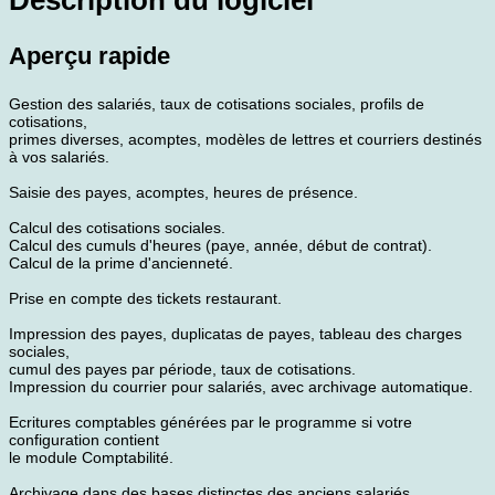
Aperçu rapide
Gestion des salariés, taux de cotisations sociales, profils de
cotisations,
primes diverses, acomptes, modèles de lettres et courriers destinés
à vos salariés.
Saisie des payes, acomptes, heures de présence.
Calcul des cotisations sociales.
Calcul des cumuls d'heures (paye, année, début de contrat).
Calcul de la prime d'ancienneté.
Prise en compte des tickets restaurant.
Impression des payes, duplicatas de payes, tableau des charges
sociales,
cumul des payes par période, taux de cotisations.
Impression du courrier pour salariés, avec archivage automatique.
Ecritures comptables générées par le programme si votre
configuration contient
le module Comptabilité.
Archivage dans des bases distinctes des anciens salariés,