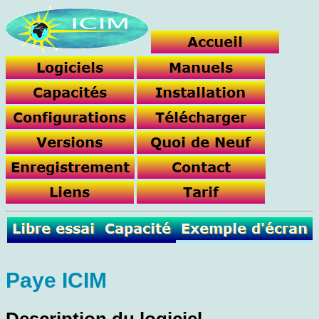
Paye ICIM
Description du logiciel